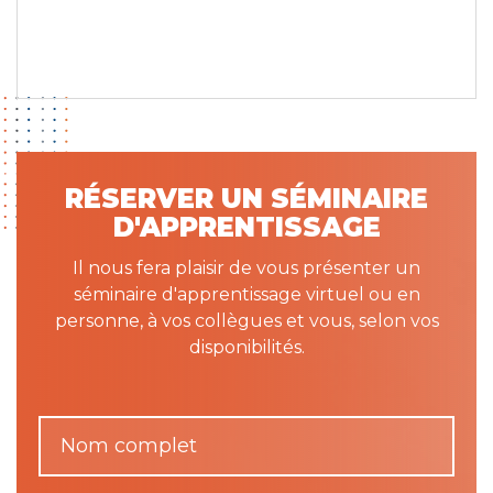
RÉSERVER UN SÉMINAIRE
D'APPRENTISSAGE
Il nous fera plaisir de vous présenter un
séminaire d'apprentissage virtuel ou en
personne, à vos collègues et vous, selon vos
disponibilités.