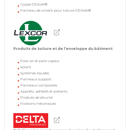
Gypse DEXcell®
Panneau de ciment pour toiture DEXcell®
Produits de toiture et de l’enveloppe du bâtiment
Pare-air et pare-vapeur
Isolant
Systèmes liquides
Panneaux support
Panneaux composites
Apprêts, adhésifs et scellants
Produits de sécurité
Fixations mécaniques