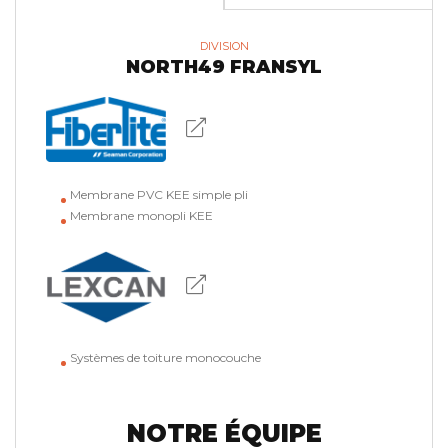
DIVISION
NORTH49 FRANSYL
Membrane PVC KEE simple pli
Membrane monopli KEE
Systèmes de toiture monocouche
NOTRE ÉQUIPE