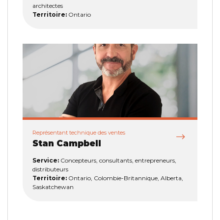
architectes
Territoire:
Ontario
Représentant technique des ventes
Stan Campbell
Service:
Concepteurs, consultants, entrepreneurs,
distributeurs
Territoire:
Ontario, Colombie-Britannique, Alberta,
Saskatchewan