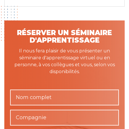
RÉSERVER UN SÉMINAIRE
D'APPRENTISSAGE
Il nous fera plaisir de vous présenter un
séminaire d'apprentissage virtuel ou en
personne, à vos collègues et vous, selon vos
disponibilités.