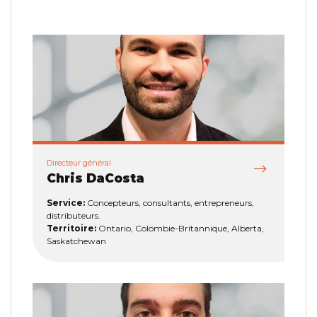
Directeur général
Chris DaCosta
Service:
Concepteurs, consultants, entrepreneurs,
distributeurs.
Territoire:
Ontario, Colombie-Britannique, Alberta,
Saskatchewan