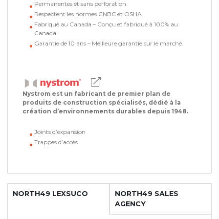
Permanentes et sans perforation.
Respectent les normes CNBC et OSHA.
Fabriqué au Canada – Conçu et fabriqué à 100% au
Canada.
Garantie de 10 ans – Meilleure garantie sur le marché.
Nystrom est un fabricant de premier plan de
produits de construction spécialisés, dédié à la
création d’environnements durables depuis 1948.
Joints d’expansion
Trappes d’accès
NORTH49 LEXSUCO
NORTH49 SALES
AGENCY