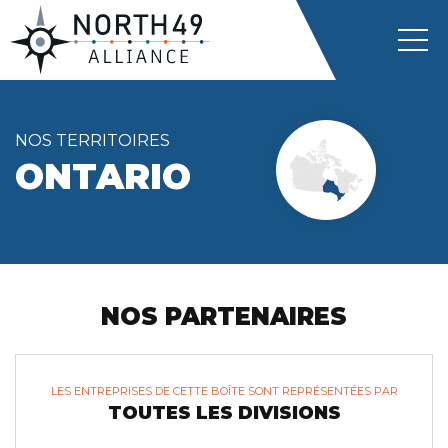
NOS TERRITOIRES
ONTARIO
NOS PARTENAIRES
LES ENTREPRISES DE CETTE BOÎTE SONT REPRÉSENTÉES PAR
TOUTES LES DIVISIONS