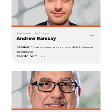
Représentant technique
Andrew Ramsay
Service:
Entrepreneurs, applicateurs, distributeurs et
consultants
Territoire:
Ontario