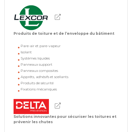
Produits de toiture et de l’enveloppe du bâtiment
Pare-air et pare-vapeur
Isolant
Systèmes liquides
Panneaux support
Panneaux composites
Apprêts, adhésifs et scellants
Produits de sécurité
Fixations mécaniques
Solutions innovantes pour sécuriser les toitures et
prévenir les chutes