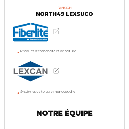
DIVISION
NORTH49 LEXSUCO
Produits d’étanchéité et de toiture
Systèmes de toiture monocouche
NOTRE ÉQUIPE